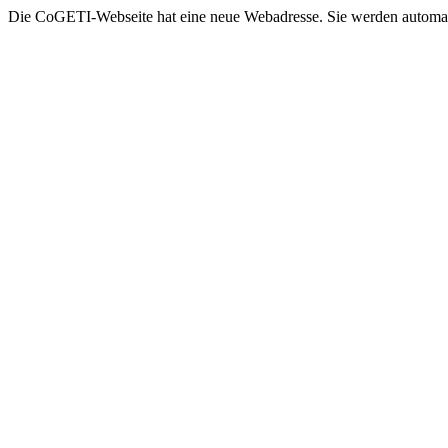
Die CoGETI-Webseite hat eine neue Webadresse. Sie werden automatis