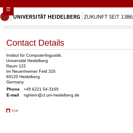
☰
Contact Details
Institut für Computerlinguistik,
Universität Heidelberg
Raum 122
Im Neuenheimer Feld 325
69120 Heidelberg
Germany
Phone
+49 6221 54-3169
E-mail
nghiem
cl.uni-heidelberg.de