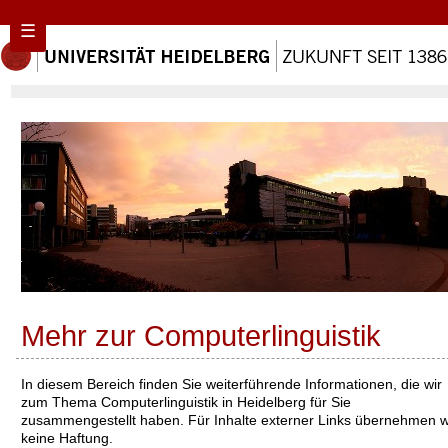
☰
Mehr zur Computerlinguistik
In diesem Bereich finden Sie weiterführende Informationen, die wir
zum Thema Computerlinguistik in Heidelberg für Sie
zusammengestellt haben. Für Inhalte externer Links übernehmen w
keine Haftung.