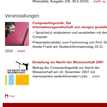
Rheinpfalz, Ausgabe 100, 30.4.2010)
... mehr
Veranstaltungen
Computerlinguistik: Die
Informationsgesellschaft von morgen gestalt
– Sprache(n) analysieren und verarbeiten mit d
Computer
Präsentationsfolien zum Fachvortrag von Prof. Dr
Anette Frank am Studieninformationstag 18.11.
2010
... mehr
Einladung zur Nacht der Wissenschaft 2007
Beitrag der Computerlinguistik zur Nacht der
Wissenschaft am 10. November 2007 mit
interessanten weiterführenden Links
... mehr