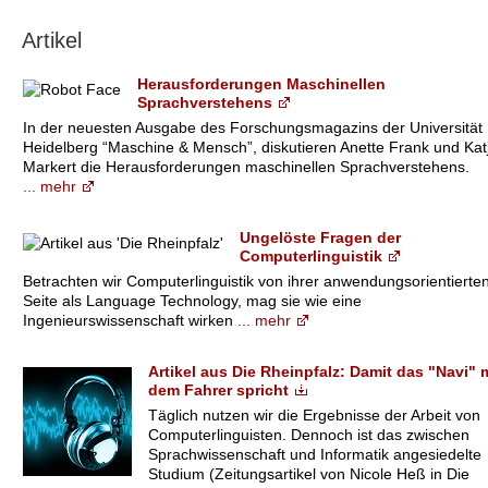
Artikel
Herausforderungen Maschinellen
Sprachverstehens
In der neuesten Ausgabe des Forschungsmagazins der Universität
Heidelberg “Maschine & Mensch”, diskutieren Anette Frank und Kat
Markert die Herausforderungen maschinellen Sprachverstehens.
... mehr
Ungelöste Fragen der
Computerlinguistik
Betrachten wir Computerlinguistik von ihrer anwendungsorientierte
Seite als Language Technology, mag sie wie eine
Ingenieurswissenschaft wirken
... mehr
Artikel aus Die Rheinpfalz: Damit das "Navi" 
dem Fahrer spricht
Täglich nutzen wir die Ergebnisse der Arbeit von
Computerlinguisten. Dennoch ist das zwischen
Sprachwissenschaft und Informatik angesiedelte
Studium (Zeitungsartikel von Nicole Heß in Die