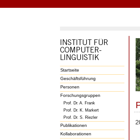
Startseite
Geschäftsführung
Personen
Forschungsgruppen
P
Prof. Dr. A. Frank
Prof. Dr. K. Markert
Prof. Dr. S. Riezler
2
Publikationen
Kollaborationen